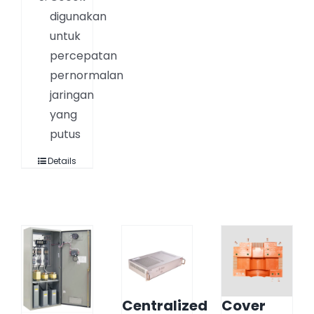
digunakan
untuk
percepatan
pernormalan
jaringan
yang
putus
Details
Centralized
Cover