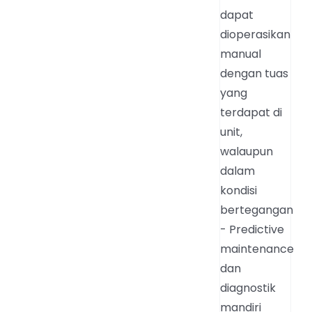
dapat
dioperasikan
manual
dengan tuas
yang
terdapat di
unit,
walaupun
dalam
kondisi
bertegangan
- Predictive
maintenance
dan
diagnostik
mandiri