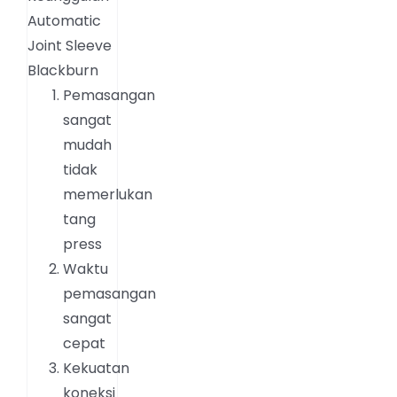
Automatic
Joint Sleeve
Blackburn
Pemasangan
sangat
mudah
tidak
memerlukan
tang
press
Waktu
pemasangan
sangat
cepat
Kekuatan
koneksi