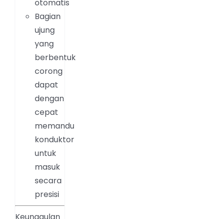
otomatis
Bagian
ujung
yang
berbentuk
corong
dapat
dengan
cepat
memandu
konduktor
untuk
masuk
secara
presisi
Keunggulan