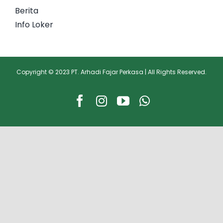
Berita
Info Loker
Copyright © 2023 PT. Arhadi Fajar Perkasa | All Rights Reserved.
Facebook
Instagram
YouTube
WhatsApp