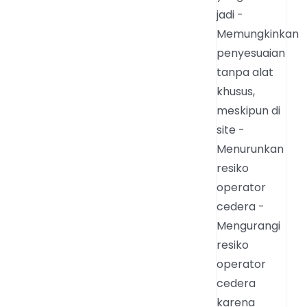
jadi -
Memungkinkan
penyesuaian
tanpa alat
khusus,
meskipun di
site -
Menurunkan
resiko
operator
cedera -
Mengurangi
resiko
operator
cedera
karena