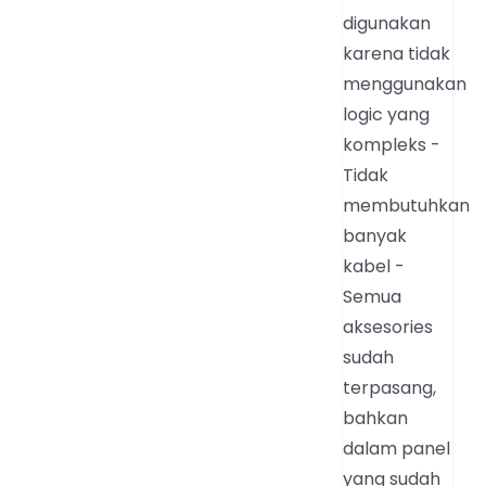
digunakan
karena tidak
menggunakan
logic yang
kompleks -
Tidak
membutuhkan
banyak
kabel -
Semua
aksesories
sudah
terpasang,
bahkan
dalam panel
yang sudah