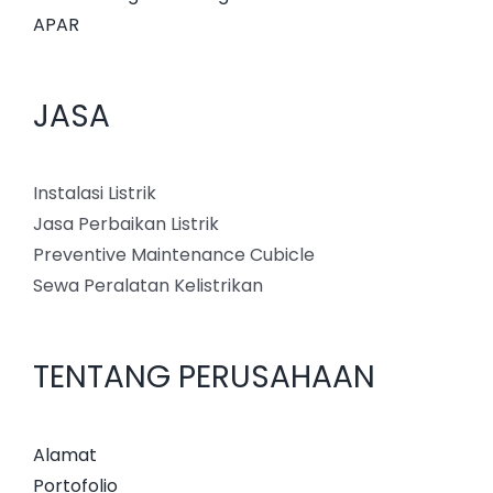
APAR
JASA
Instalasi Listrik
Jasa Perbaikan Listrik
Preventive Maintenance Cubicle
Sewa Peralatan Kelistrikan
TENTANG PERUSAHAAN
Alamat
Portofolio