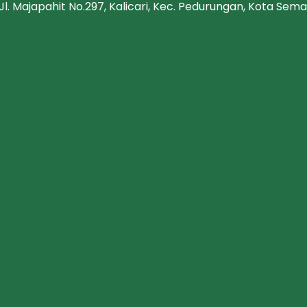
Jl. Majapahit No.297, Kalicari, Kec. Pedurungan, Kota S