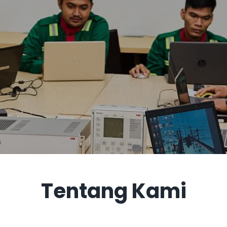
Tentang Kami