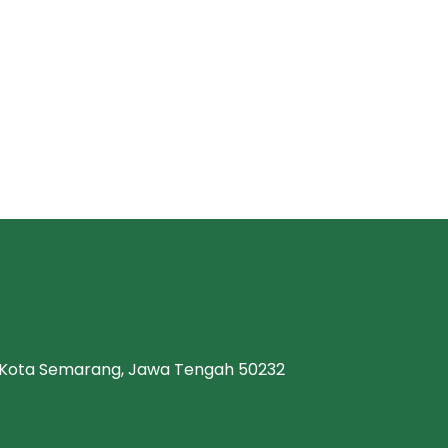
, Kota Semarang, Jawa Tengah 50232