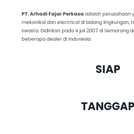
PT. Arhadi Fajar Perkasa
adalah perusahaan y
mekanikal dan electrical di bidang lingkungan, tr
swasta. Didirikan pada 4 juli 2007 di Semarang
beberapa dealer di Indonesia.
SIAP
TANGGA