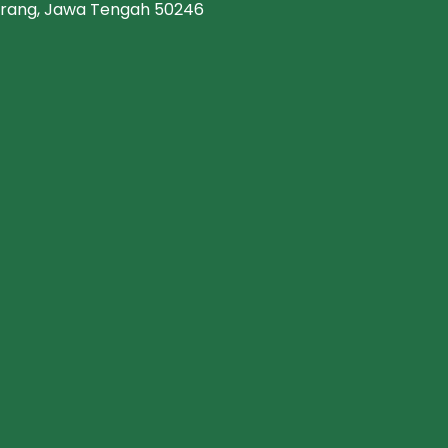
emarang, Jawa Tengah 50246