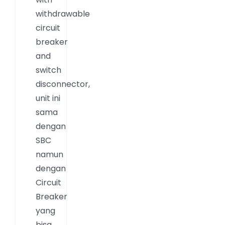
withdrawable
circuit
breaker
and
switch
disconnector,
unit ini
sama
dengan
SBC
namun
dengan
Circuit
Breaker
yang
bisa