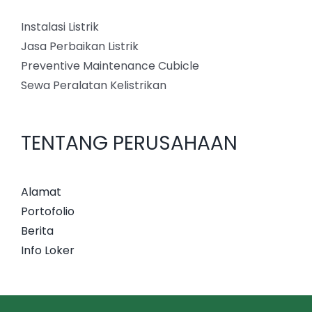
Instalasi Listrik
Jasa Perbaikan Listrik
Preventive Maintenance Cubicle
Sewa Peralatan Kelistrikan
TENTANG PERUSAHAAN
Alamat
Portofolio
Berita
Info Loker