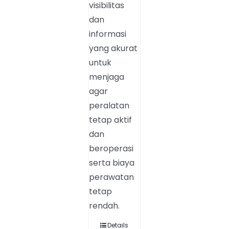
visibilitas
dan
informasi
yang akurat
untuk
menjaga
agar
peralatan
tetap aktif
dan
beroperasi
serta biaya
perawatan
tetap
rendah.
Details